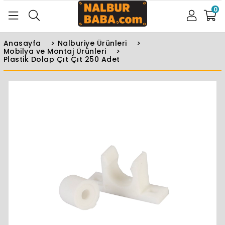
0
Anasayfa
>
Nalburiye Ürünleri
>
Mobilya ve Montaj Ürünleri
>
Plastik Dolap Çıt Çıt 250 Adet