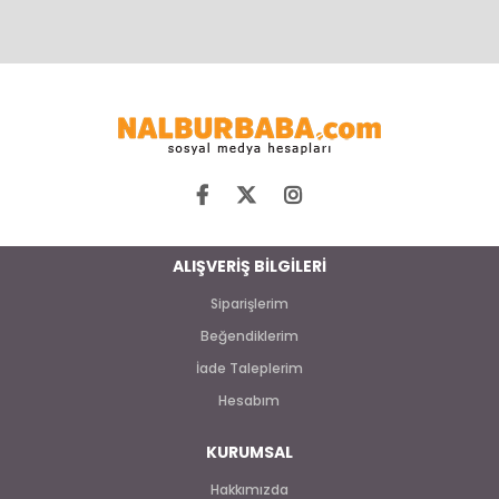
ALIŞVERİŞ BİLGİLERİ
Siparişlerim
Beğendiklerim
İade Taleplerim
Hesabım
KURUMSAL
Hakkımızda