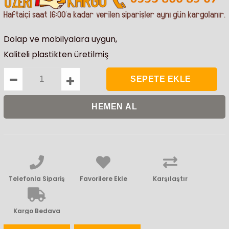
Dolap ve mobilyalara uygun,
Kaliteli plastikten üretilmiş
Telefonla Sipariş
Favorilere Ekle
Karşılaştır
Kargo Bedava