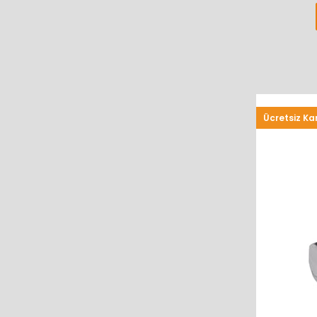
Ücretsiz Ka