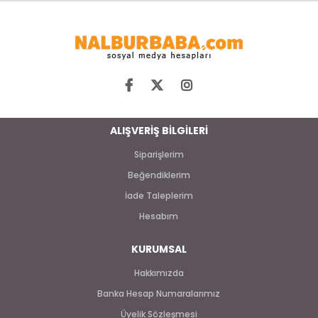
ALIŞVERİŞ BİLGİLERİ
Siparişlerim
Beğendiklerim
İade Taleplerim
Hesabım
KURUMSAL
Hakkımızda
Banka Hesap Numaralarımız
Üyelik Sözleşmesi