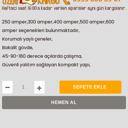
250 amper,300 amper,400 amper,500 amper,600
amper seçenekleri bulunmaktadır,
Korumalı yaylı çeneler,
Bakalit gövde,
45-90-180 derece açılarda çalışma,
Güvenli yalıtım sağlayan kompakt yapı,