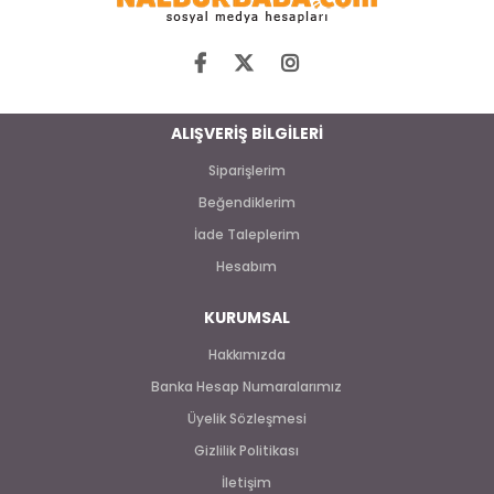
ALIŞVERİŞ BİLGİLERİ
Siparişlerim
Beğendiklerim
İade Taleplerim
Hesabım
KURUMSAL
Hakkımızda
Banka Hesap Numaralarımız
Üyelik Sözleşmesi
Gizlilik Politikası
İletişim